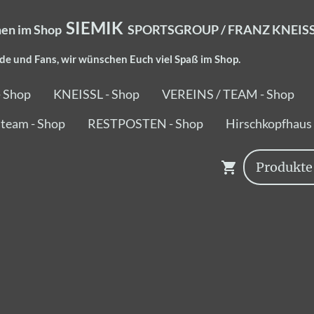
SIEMIK
en im Shop
SPORTSGROUP / FRANZ KNEISSL
de und Fans, wir wünschen Euch viel Spaß im Shop.
- Shop
KNEISSL - Shop
VEREINS / TEAM - Shop
team - Shop
RESTPOSTEN - Shop
Hirschkopfhaus 