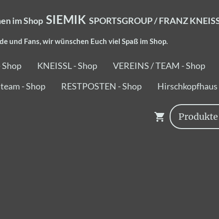
SIEMIK
en im Shop
SPORTSGROUP / FRANZ KNEISSL
de und Fans, wir wünschen Euch viel Spaß im Shop.
- Shop
KNEISSL - Shop
VEREINS / TEAM - Shop
team - Shop
RESTPOSTEN - Shop
Hirschkopfhaus 